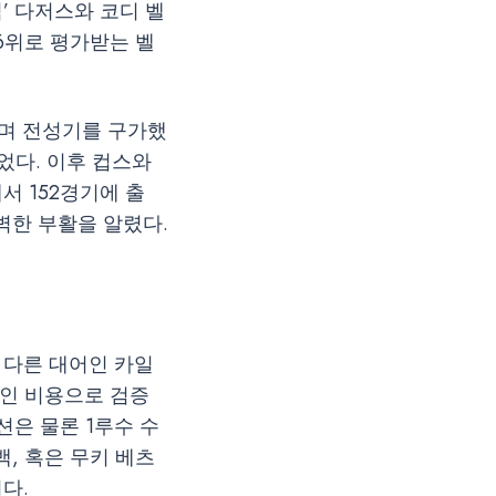
’ 다저스와 코디 벨
 6위로 평가받는 벨
하며 전성기를 구가했
었다. 이후 컵스와
서 152경기에 출
완벽한 부활을 알렸다.
 다른 대어인 카일
인 비용으로 검증
션은 물론 1루수 수
, 혹은 무키 베츠
다.