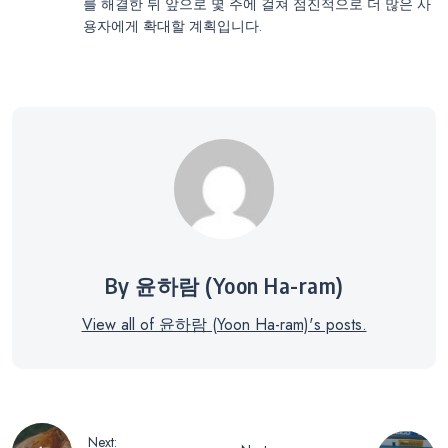
를 해결한 뒤 앞으로 몇 주에 걸쳐 점진적으로 더 많은 사
용자에게 확대할 계획입니다.
By 윤하람 (Yoon Ha-ram)
View all of 윤하람 (Yoon Ha-ram)'s posts.
글
Next: