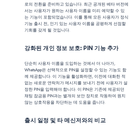
로의 전환을 준비하고 있습니다. 최근 공개된 베타 버전에
서는 사용자가 원하는 사용자 이름을 미리 예약할 수 있
는 기능이 포함되었습니다. 이를 통해 모든 사용자가 정식
기능 출시 전, 인기 있는 사용자 이름을 공평하게 선점할
기회를 갖게 될 것입니다.
강화된 개인 정보 보호: PIN 기능 추가
단순히 사용자 이름을 도입하는 것에서 더 나아가,
WhatsApp은 선택적으로 PIN을 설정할 수 있는 기능도 함
께 제공합니다. 이 기능을 활성화하면, 이전에 대화한 적
없는 새로운 연락처가 메시지를 보내기 전에 사용자가 설
정한 PIN을 입력해야 합니다. 이 PIN은 기존에 제공되던
채팅 잠금용 PIN과는 별개의 보안 장치로 작동하여 원치
않는 상호작용을 차단하는 데 도움을 줍니다.
출시 일정 및 타 메신저와의 비교