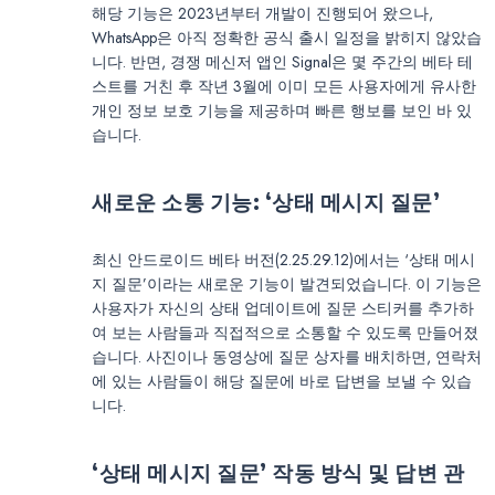
해당 기능은 2023년부터 개발이 진행되어 왔으나,
WhatsApp은 아직 정확한 공식 출시 일정을 밝히지 않았습
니다. 반면, 경쟁 메신저 앱인 Signal은 몇 주간의 베타 테
스트를 거친 후 작년 3월에 이미 모든 사용자에게 유사한
개인 정보 보호 기능을 제공하며 빠른 행보를 보인 바 있
습니다.
새로운 소통 기능: ‘상태 메시지 질문’
최신 안드로이드 베타 버전(2.25.29.12)에서는 ‘상태 메시
지 질문’이라는 새로운 기능이 발견되었습니다. 이 기능은
사용자가 자신의 상태 업데이트에 질문 스티커를 추가하
여 보는 사람들과 직접적으로 소통할 수 있도록 만들어졌
습니다. 사진이나 동영상에 질문 상자를 배치하면, 연락처
에 있는 사람들이 해당 질문에 바로 답변을 보낼 수 있습
니다.
‘상태 메시지 질문’ 작동 방식 및 답변 관