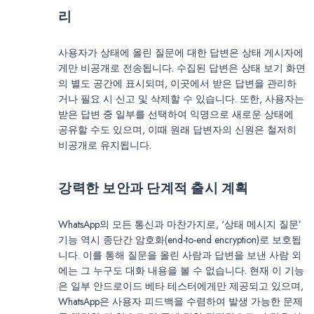
리
사용자가 상태에 올린 질문에 대한 답변은 상태 게시자에
게만 비공개로 전송됩니다. 수집된 답변은 상태 보기 화면
의 별도 공간에 표시되며, 이곳에서 받은 답변을 관리하
거나 필요 시 신고 및 삭제할 수 있습니다. 또한, 사용자는
받은 답변 중 일부를 선택하여 익명으로 새로운 상태에
공유할 수도 있으며, 이때 원래 답변자의 신원은 철저히
비공개로 유지됩니다.
강력한 보안과 단계적 출시 계획
WhatsApp의 모든 통신과 마찬가지로, ‘상태 메시지 질문’
기능 역시 종단간 암호화(end-to-end encryption)로 보호됩
니다. 이를 통해 질문을 올린 사람과 답변을 보낸 사람 외
에는 그 누구도 대화 내용을 볼 수 없습니다. 현재 이 기능
은 일부 안드로이드 베타 테스터에게만 제공되고 있으며,
WhatsApp은 사용자 피드백을 수렴하여 발생 가능한 문제