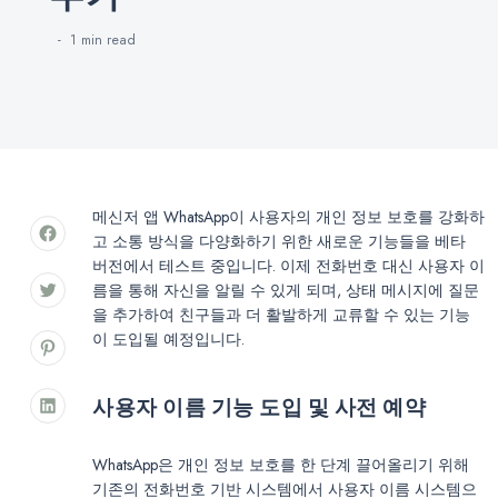
1 min
read
메신저 앱 WhatsApp이 사용자의 개인 정보 보호를 강화하
고 소통 방식을 다양화하기 위한 새로운 기능들을 베타
버전에서 테스트 중입니다. 이제 전화번호 대신 사용자 이
름을 통해 자신을 알릴 수 있게 되며, 상태 메시지에 질문
을 추가하여 친구들과 더 활발하게 교류할 수 있는 기능
이 도입될 예정입니다.
사용자 이름 기능 도입 및 사전 예약
WhatsApp은 개인 정보 보호를 한 단계 끌어올리기 위해
기존의 전화번호 기반 시스템에서 사용자 이름 시스템으