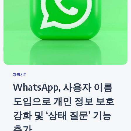
Categories
과학/IT
WhatsApp, 사용자 이름
도입으로 개인 정보 보호
강화 및 ‘상태 질문’ 기능
추가