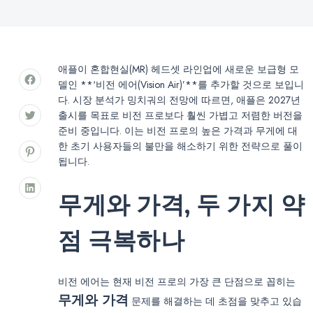
애플이 혼합현실(MR) 헤드셋 라인업에 새로운 보급형 모
델인 **‘비전 에어(Vision Air)’**를 추가할 것으로 보입니
다. 시장 분석가 밍치궈의 전망에 따르면, 애플은 2027년
출시를 목표로 비전 프로보다 훨씬 가볍고 저렴한 버전을
준비 중입니다. 이는 비전 프로의 높은 가격과 무게에 대
한 초기 사용자들의 불만을 해소하기 위한 전략으로 풀이
됩니다.
무게와 가격, 두 가지 약
점 극복하나
비전 에어는 현재 비전 프로의 가장 큰 단점으로 꼽히는
무게와 가격
문제를 해결하는 데 초점을 맞추고 있습