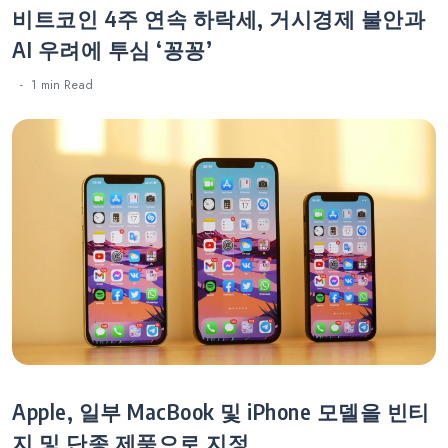
비트코인 4주 연속 하락세, 거시경제 불안과
AI 우려에 투심 ‘꽁꽁’
1 min
Read
Apple, 일부 MacBook 및 iPhone 모델을 빈티
지 및 단종 제품으로 지정