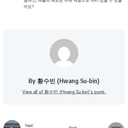
결하고, 애플의 새로운 주력 제품으로 자리 잡을 수 있을
까요?
By 황수빈 (Hwang Su-bin)
View all of 황수빈 (Hwang Su-bin)'s posts.
글
Next:
Next: