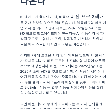
나온다
비전 프로 2세대
비전 에어가 출시되기 전, 애플은
를 먼저 선보일 것으로 알려졌습니다. 블룸버그의 마크 거
먼 기자 등 여러 외신에 따르면, 2세대 모델은 M4 또는
M5 칩으로 업그레이드되어 인공지능(AI) 성능이 대폭 향
상될 것으로 보입니다. 또한, 착용감을 개선하기 위한 새
로운 헤드 스트랩 디자인도 적용될 예정입니다.
하지만 2세대 모델은 가격 인하 계획은 없으며, 비전 에어
가 출시될 때까지 비전 프로는 초프리미엄 시장에 머무를
것으로 예상됩니다. 비전 프로 2세대는 2025년 말 또는
2026년 초에 공개될 것으로 보이며, 이 제품이 시장에서
어떤 반응을 얻을지 귀추가 주목됩니다. 비전 에어는 카메
라 수를 줄이거나 디스플레이 해상도를 낮추고 ‘아이사이
트(EyeSight)’ 기능 등 일부 기능을 제외하며 비용을 절감
할 가능성도 제기되고 있습니다.
과연 비전 에어가 무게와 가격이라는 두 가지 난제를 해