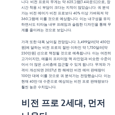
니다. 비전 프로의 무게는 약 625그램(1.4파운드)으로, 장
시간 착용 시 부담이 크다는 지적이 많았습니다. 궈 분석
가는 비전 에어가 비전 프로보다 40% 이상 가벼워져 약
360그램에 이를 것으로 예상합니다. 이는 내구성을 유지
하면서도 티타늄 내부 프레임과 슬림한 디자인을 통해 무
게를 줄이려는 것으로 보입니다.
가격 또한 대폭 낮아질 전망입니다. 3,499달러(약 450만
원)에 달하는 비전 프로의 절반 이하인 약 1,750달러(약
230만원) 선으로 책정될 것으로 예측됩니다. 이는 여전히
고가이지만, 애플의 프리미엄 맥 라인업과 비슷한 수준이
어서 더 많은 소비층에 접근할 수 있게 됩니다. 무게와 가
격이 개선되면 2027년 한 해에만 비전 에어 판매량이
100만 대에 이를 것으로 궈 분석가는 전망했습니다. 이는
현재 40만 대 수준으로 예상되는 비전 프로 판매량보다
훨씬 높은 수치입니다.
비전 프로 2세대, 먼저